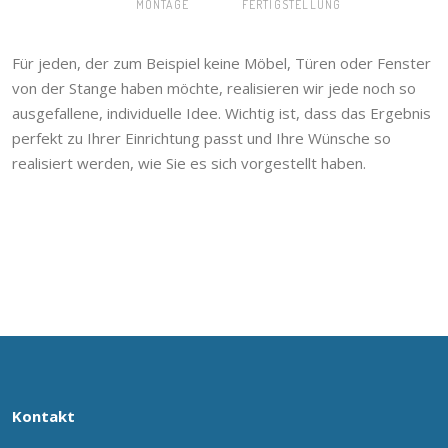
MONTAGE
FERTIGSTELLUNG
Für jeden, der zum Beispiel keine Möbel, Türen oder Fenster
von der Stange haben möchte, realisieren wir jede noch so
ausgefallene, individuelle Idee. Wichtig ist, dass das Ergebnis
perfekt zu Ihrer Einrichtung passt und Ihre Wünsche so
realisiert werden, wie Sie es sich vorgestellt haben.
Kontakt