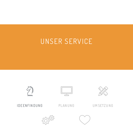
UNSER SERVICE
IDEENFINDUNG
PLANUNG
UMSETZUNG