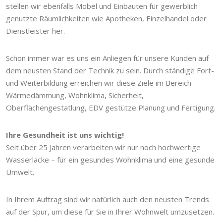
stellen wir ebenfalls Möbel und Einbauten für gewerblich
genutzte Räumlichkeiten wie Apotheken, Einzelhandel oder
Dienstleister her.
Schon immer war es uns ein Anliegen für unsere Kunden auf
dem neusten Stand der Technik zu sein. Durch ständige Fort-
und Weiterbildung erreichen wir diese Ziele im Bereich
Wärmedämmung, Wohnklima, Sicherheit,
Oberflächengestatlung, EDV gestütze Planung und Fertigung.
Ihre Gesundheit ist uns wichtig!
Seit über 25 Jahren verarbeiten wir nur noch hochwertige
Wasserlacke – für ein gesundes Wohnklima und eine gesunde
Umwelt.
In Ihrem Auftrag sind wir natürlich auch den neusten Trends
auf der Spur, um diese für Sie in Ihrer Wohnwelt umzusetzen.